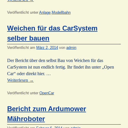
Veröffentlicht unter
Anlage
,
Modellbahn
Weichen für das CarSystem
selber bauen
Veröffentlicht am
März 2, 2014
von
admin
Der Bericht über den selbst Bau von Weichen für das
CarSystem ist nun endlich fertig. Ihr findet ihn unter „Open
Car“ oder direkt hier. …
Weiterlesen
→
Veröffentlicht unter
OpenCar
Bericht zum Ardumower
Mähroboter