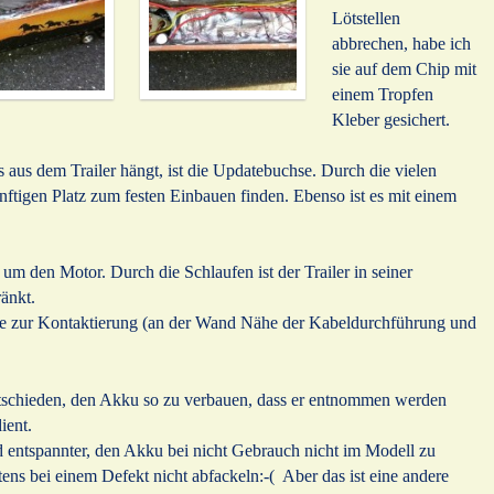
Lötstellen
abbrechen, habe ich
sie auf dem Chip mit
einem Tropfen
Kleber gesichert.
aus dem Trailer hängt, ist die Updatebuchse. Durch die vielen
ünftigen Platz zum festen Einbauen finden. Ebenso ist es mit einem
um den Motor. Durch die Schlaufen ist der Trailer in seiner
änkt.
e zur Kontaktierung (an der Wand Nähe der Kabeldurchführung und
ntschieden, den Akku so zu verbauen, dass er entnommen werden
ient.
d entspannter, den Akku bei nicht Gebrauch nicht im Modell zu
ens bei einem Defekt nicht abfackeln:-( Aber das ist eine andere