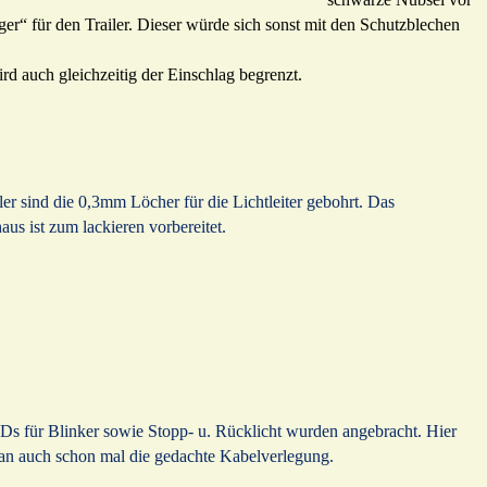
ger“ für den Trailer. Dieser würde sich sonst mit den Schutzblechen
rd auch gleichzeitig der Einschlag begrenzt.
ler sind die 0,3mm Löcher für die Lichtleiter gebohrt. Das
aus ist zum lackieren vorbereitet.
s für Blinker sowie Stopp- u. Rücklicht wurden angebracht. Hier
an auch schon mal die gedachte Kabelverlegung.