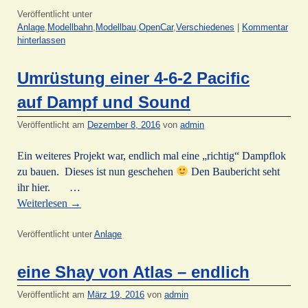
Veröffentlicht unter
Anlage
,
Modellbahn
,
Modellbau
,
OpenCar
,
Verschiedenes
|
Kommentar
hinterlassen
Umrüstung einer 4-6-2 Pacific
auf Dampf und Sound
Veröffentlicht am
Dezember 8, 2016
von
admin
Ein weiteres Projekt war, endlich mal eine „richtig“ Dampflok
zu bauen. Dieses ist nun geschehen
Den Baubericht seht
ihr hier. …
Weiterlesen
→
Veröffentlicht unter
Anlage
eine Shay von Atlas – endlich
Veröffentlicht am
März 19, 2016
von
admin