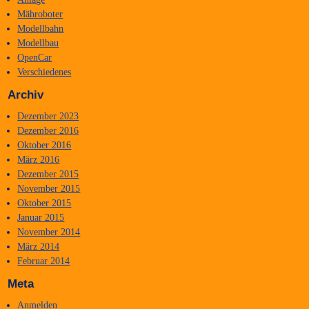
Mähroboter
Modellbahn
Modellbau
OpenCar
Verschiedenes
Archiv
Dezember 2023
Dezember 2016
Oktober 2016
März 2016
Dezember 2015
November 2015
Oktober 2015
Januar 2015
November 2014
März 2014
Februar 2014
Meta
Anmelden