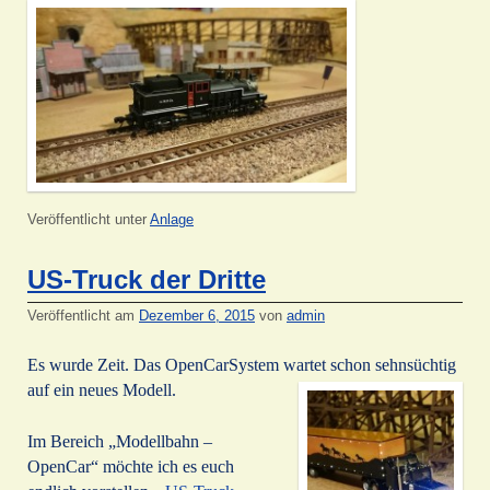
Veröffentlicht unter
Anlage
US-Truck der Dritte
Veröffentlicht am
Dezember 6, 2015
von
admin
Es wurde Zeit. Das OpenCarSystem wartet schon sehnsüchtig
auf ein neues Modell.
Im Bereich „Modellbahn –
OpenCar“ möchte ich es euch