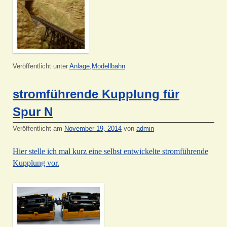
Veröffentlicht unter
Anlage
,
Modellbahn
stromführende Kupplung für
Spur N
Veröffentlicht am
November 19, 2014
von
admin
Hier stelle ich mal kurz eine selbst entwickelte stromführende
Kupplung vor.