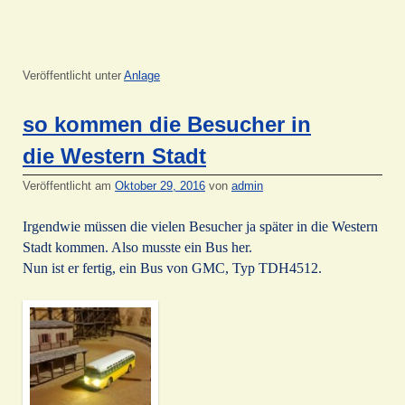
Veröffentlicht unter
Anlage
so kommen die Besucher in
die Western Stadt
Veröffentlicht am
Oktober 29, 2016
von
admin
Irgendwie müssen die vielen Besucher ja später in die Western
Stadt kommen. Also musste ein Bus her.
Nun ist er fertig, ein Bus von GMC, Typ TDH4512.