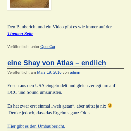
Den Baubericht und ein Video gibt es wie immer auf der
Themen Seite
Veröffentlicht unter
OpenCar
eine Shay von Atlas – endlich
Veröffentlicht am
März 19, 2016
von
admin
Frisch aus den USA eingetrudelt und gleich zerlegt um auf
DCC und Sound umzurüsten.
Es hat zwar erst einmal „weh getan“, aber nützt ja nix
Denke jedoch, dass das Ergebnis ganz Ok ist.
Hier gibt es den Umbaubericht.