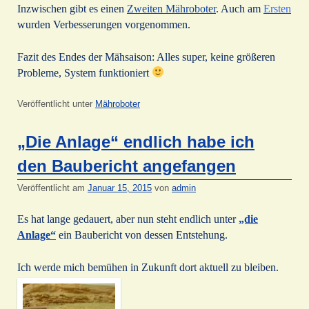
Inzwischen gibt es einen
Zweiten Mähroboter
. Auch am
Ersten
wurden Verbesserungen vorgenommen.
Fazit des Endes der Mähsaison: Alles super, keine größeren
Probleme, System funktioniert
Veröffentlicht unter
Mähroboter
„Die Anlage“ endlich habe ich
den Baubericht angefangen
Veröffentlicht am
Januar 15, 2015
von
admin
Es hat lange gedauert, aber nun steht endlich unter
„die
Anlage“
ein Baubericht von dessen Entstehung.
Ich werde mich bemühen in Zukunft dort aktuell zu bleiben.