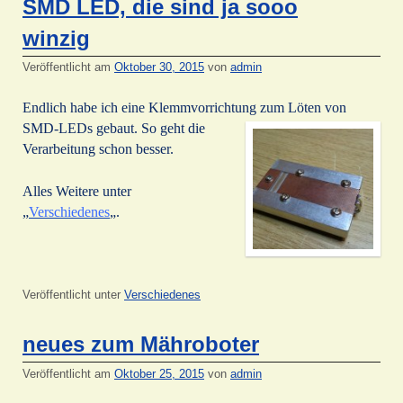
SMD LED, die sind ja sooo
winzig
Veröffentlicht am
Oktober 30, 2015
von
admin
Endlich habe ich eine Klemmvorrichtung zum Löten von
SMD-LEDs gebaut. So geht die
Verarbeitung schon besser.
Alles Weitere unter
„
Verschiedenes
„.
Veröffentlicht unter
Verschiedenes
neues zum Mähroboter
Veröffentlicht am
Oktober 25, 2015
von
admin